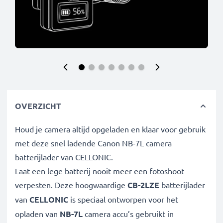
OVERZICHT
Houd je camera altijd opgeladen en klaar voor gebruik
met deze snel ladende Canon NB-7L camera
batterijlader van CELLONIC.
Laat een lege batterij nooit meer een fotoshoot
verpesten. Deze hoogwaardige
CB-2LZE
batterijlader
van
CELLONIC
is speciaal ontworpen voor het
opladen van
NB-7L
camera accu’s gebruikt in