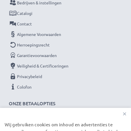
Bedrijven & instellingen
Catalogi
Contact
Algemene Voorwaarden
Herroepingsrecht
Garantievoorwaarden
Veiligheid & Certificeringen
Privacybeleid
Colofon
ONZE BETAALOPTIES
×
Wij gebruiken cookies om inhoud en advertenties te
ONZE VERZENDPARTNERS