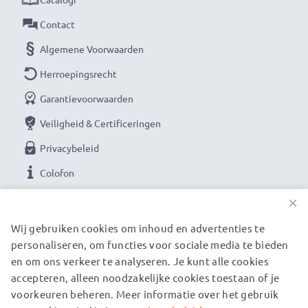
Contact
Algemene Voorwaarden
Herroepingsrecht
Garantievoorwaarden
Veiligheid & Certificeringen
Privacybeleid
Colofon
×
ONZE BETAALOPTIES
Wij gebruiken cookies om inhoud en advertenties te
personaliseren, om functies voor sociale media te bieden
en om ons verkeer te analyseren. Je kunt alle cookies
ONZE VERZENDPARTNERS
accepteren, alleen noodzakelijke cookies toestaan of je
voorkeuren beheren. Meer informatie over het gebruik