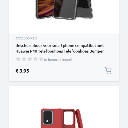
ACCESSOIRES
Beschermhoes voor smartphone compatibel met
Huawei P40 Telefoonhoes Telefoonhoes Bumper
Hardcase backcase Transparant
(0 beoordelingen)
€ 3,95