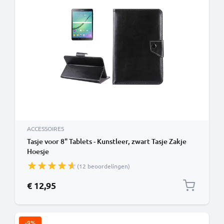
ACCESSOIRES
Tasje voor 8" Tablets - Kunstleer, zwart Tasje Zakje
Hoesje
(12 beoordelingen)
€ 12,95
-9%