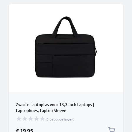
Zwarte Laptoptas voor 13,3 inch Laptops |
Laptophoes, Laptop Sleeve
(0 beoordelingen)
€ 19,95