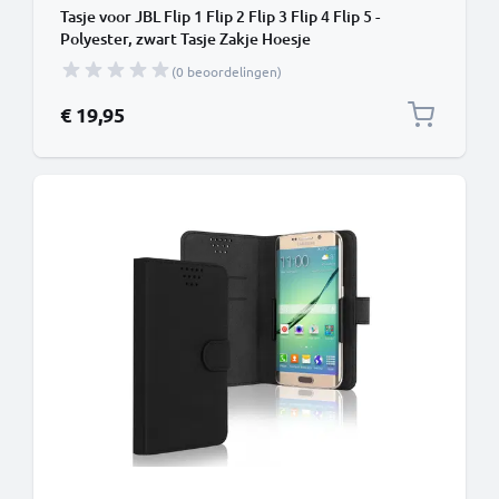
Tasje voor JBL Flip 1 Flip 2 Flip 3 Flip 4 Flip 5 -
Polyester, zwart Tasje Zakje Hoesje
(0 beoordelingen)
€ 19,95