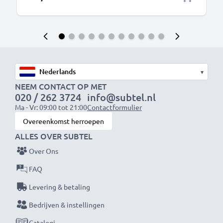
▾
NEEM CONTACT OP MET
020 / 262 3724
info@subtel.nl
Ma - Vr: 09:00 tot 21:00
Contactformulier
Overeenkomst herroepen
ALLES OVER SUBTEL
Over Ons
FAQ
Levering & betaling
Bedrijven & instellingen
Catalogi