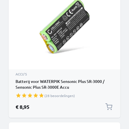
ACCU'S
Batterij voor WATERPIK Sensonic Plus SR-3000 /
Sensonic Plus SR-3000E Accu
(28 beoordelingen)
€ 8,95