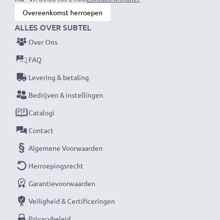
Overeenkomst herroepen
ALLES OVER SUBTEL
Over Ons
FAQ
Levering & betaling
Bedrijven & instellingen
Catalogi
Contact
Algemene Voorwaarden
Herroepingsrecht
Garantievoorwaarden
Veiligheid & Certificeringen
Privacybeleid