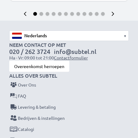
▾
NEEM CONTACT OP MET
020 / 262 3724
info@subtel.nl
Ma - Vr: 09:00 tot 21:00
Contactformulier
Overeenkomst herroepen
ALLES OVER SUBTEL
Over Ons
FAQ
Levering & betaling
Bedrijven & instellingen
Catalogi