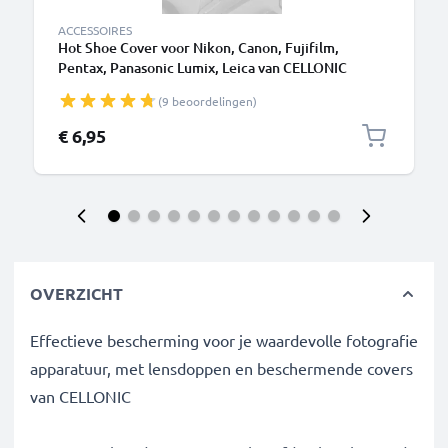
ACCESSOIRES
Hot Shoe Cover voor Nikon, Canon, Fujifilm,
Pentax, Panasonic Lumix, Leica van CELLONIC
(9 beoordelingen)
€ 6,95
OVERZICHT
Effectieve bescherming voor je waardevolle fotografie
apparatuur, met lensdoppen en beschermende covers
van CELLONIC