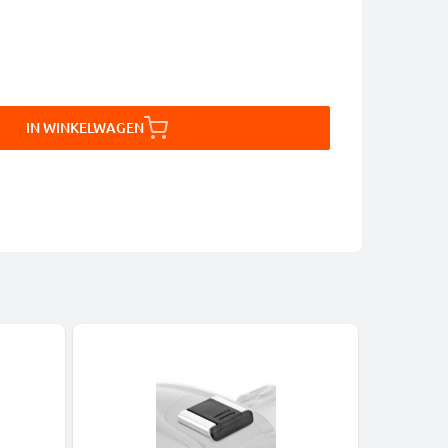
IN WINKELWAGEN