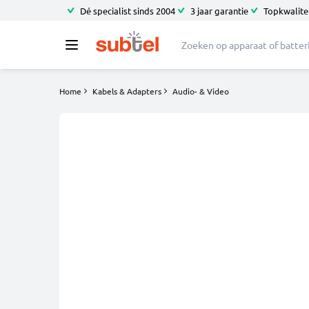
Dé specialist sinds 2004
3 jaar garantie
Topkwalitei
Home
Kabels & Adapters
Audio- & Video