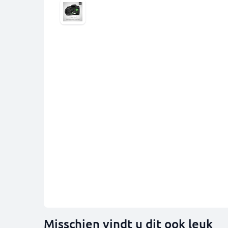
Misschien vindt u dit ook leuk