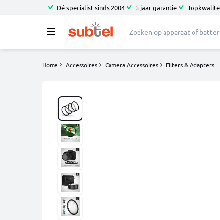
Dé specialist sinds 2004
3 jaar garantie
Topkwalitei
Home
Accessoires
Camera Accessoires
Filters & Adapters