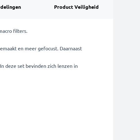
delingen
Product Veiligheid
acro filters.
 gemaakt en meer gefocust. Daarnaast
In deze set bevinden zich lenzen in