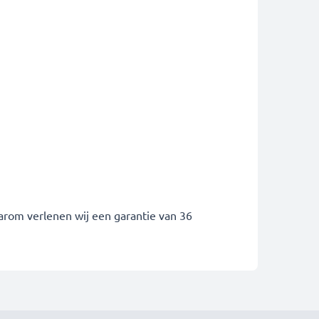
arom verlenen wij een garantie van 36