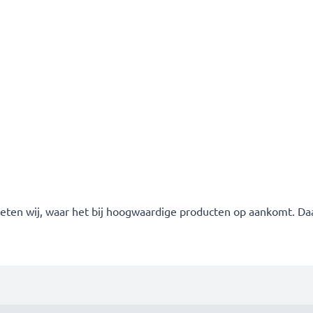
 weten wij, waar het bij hoogwaardige producten op aankomt. Da