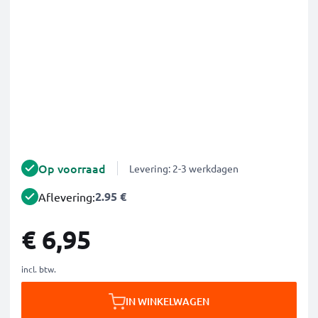
Op voorraad
Levering: 2-3 werkdagen
2.95 €
Aflevering:
€ 6,95
incl. btw.
IN WINKELWAGEN