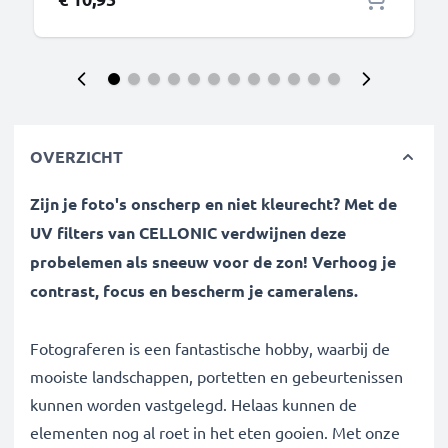
OVERZICHT
Zijn je foto's onscherp en niet kleurecht? Met de
UV filters van CELLONIC verdwijnen deze
probelemen als sneeuw voor de zon! Verhoog je
contrast, focus en bescherm je cameralens.
Fotograferen is een fantastische hobby, waarbij de
mooiste landschappen, portetten en gebeurtenissen
kunnen worden vastgelegd. Helaas kunnen de
elementen nog al roet in het eten gooien. Met onze