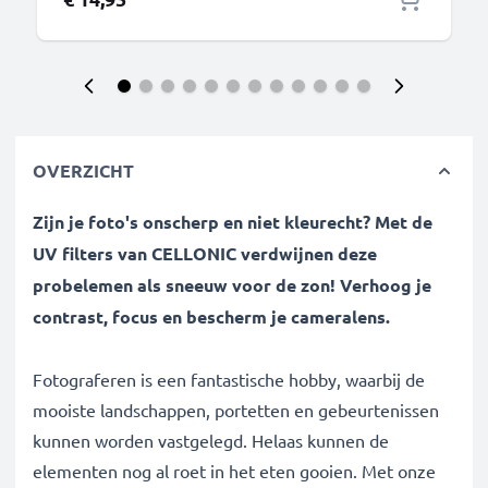
OVERZICHT
Zijn je foto's onscherp en niet kleurecht? Met de
UV filters van CELLONIC verdwijnen deze
probelemen als sneeuw voor de zon! Verhoog je
contrast, focus en bescherm je cameralens.
Fotograferen is een fantastische hobby, waarbij de
mooiste landschappen, portetten en gebeurtenissen
kunnen worden vastgelegd. Helaas kunnen de
elementen nog al roet in het eten gooien. Met onze