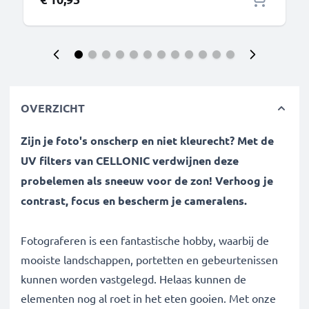
OVERZICHT
Zijn je foto's onscherp en niet kleurecht? Met de
UV filters van CELLONIC verdwijnen deze
probelemen als sneeuw voor de zon! Verhoog je
contrast, focus en bescherm je cameralens.
Fotograferen is een fantastische hobby, waarbij de
mooiste landschappen, portetten en gebeurtenissen
kunnen worden vastgelegd. Helaas kunnen de
elementen nog al roet in het eten gooien. Met onze