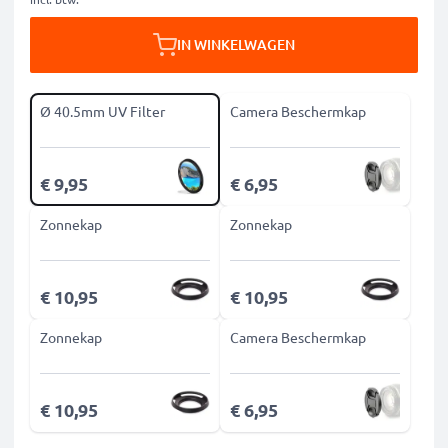
IN WINKELWAGEN
Ø 40.5mm UV Filter
Camera Beschermkap
€ 9,95
€ 6,95
Zonnekap
Zonnekap
€ 10,95
€ 10,95
Zonnekap
Camera Beschermkap
€ 10,95
€ 6,95