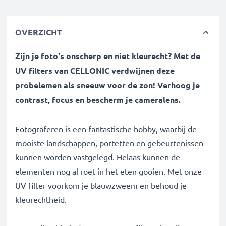
OVERZICHT
Zijn je foto's onscherp en niet kleurecht? Met de
UV filters van CELLONIC verdwijnen deze
probelemen als sneeuw voor de zon! Verhoog je
contrast, focus en bescherm je cameralens.
Fotograferen is een fantastische hobby, waarbij de
mooiste landschappen, portetten en gebeurtenissen
kunnen worden vastgelegd. Helaas kunnen de
elementen nog al roet in het eten gooien. Met onze
UV filter voorkom je blauwzweem en behoud je
kleurechtheid.