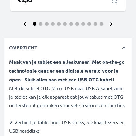
OVERZICHT
Maak van je tablet een alleskunner! Met on-the-go
technologie gaat er een digitale wereld voor je
open - Sluit alles aan met een USB OTG kabel!
Met de subtel OTG Micro USB naar USB A kabel voor
je tablet kan je elk apparaat dat jouw tablet met OTG
ondersteunt gebruiken voor vele features en functies:
✔ Verbind je tablet met USB-sticks, SD-kaartlezers en
USB harddisks