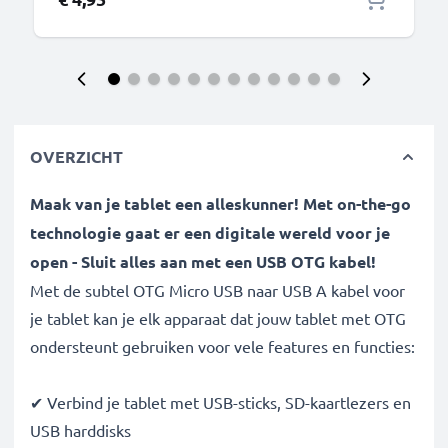
OVERZICHT
Maak van je tablet een alleskunner! Met on-the-go
technologie gaat er een digitale wereld voor je
open - Sluit alles aan met een USB OTG kabel!
Met de subtel OTG Micro USB naar USB A kabel voor
je tablet kan je elk apparaat dat jouw tablet met OTG
ondersteunt gebruiken voor vele features en functies:
✔ Verbind je tablet met USB-sticks, SD-kaartlezers en
USB harddisks