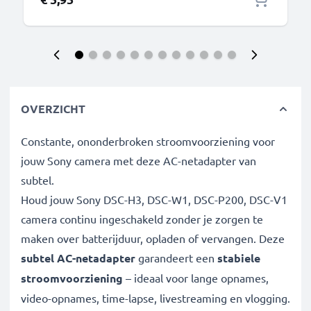
OVERZICHT
Constante, ononderbroken stroomvoorziening voor
jouw Sony camera met deze AC-netadapter van
subtel.
Houd jouw Sony DSC-H3, DSC-W1, DSC-P200, DSC-V1
camera continu ingeschakeld zonder je zorgen te
maken over batterijduur, opladen of vervangen. Deze
subtel AC-netadapter
garandeert een
stabiele
stroomvoorziening
– ideaal voor lange opnames,
video-opnames, time-lapse, livestreaming en vlogging.