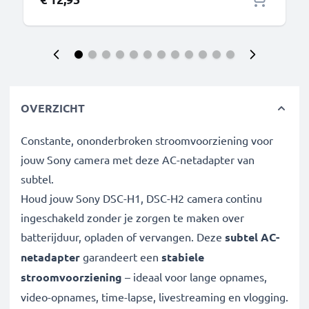
OVERZICHT
Constante, ononderbroken stroomvoorziening voor
jouw Sony camera met deze AC-netadapter van
subtel.
Houd jouw Sony DSC-H1, DSC-H2 camera continu
ingeschakeld zonder je zorgen te maken over
batterijduur, opladen of vervangen. Deze
subtel AC-
netadapter
garandeert een
stabiele
stroomvoorziening
– ideaal voor lange opnames,
video-opnames, time-lapse, livestreaming en vlogging.