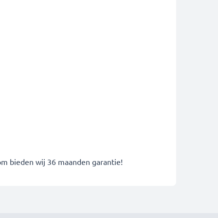
rom bieden wij 36 maanden garantie!