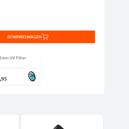
IN WINKELWAGEN
2mm UV Filter
,95