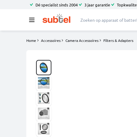
Dé specialist sinds 2004
3 jaar garantie
Topkwalitei
Home
Accessoires
Camera Accessoires
Filters & Adapters