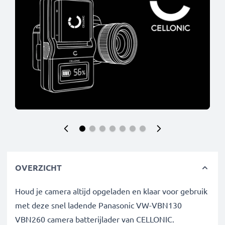
OVERZICHT
Houd je camera altijd opgeladen en klaar voor gebruik
met deze snel ladende Panasonic VW-VBN130
VBN260 camera batterijlader van CELLONIC.