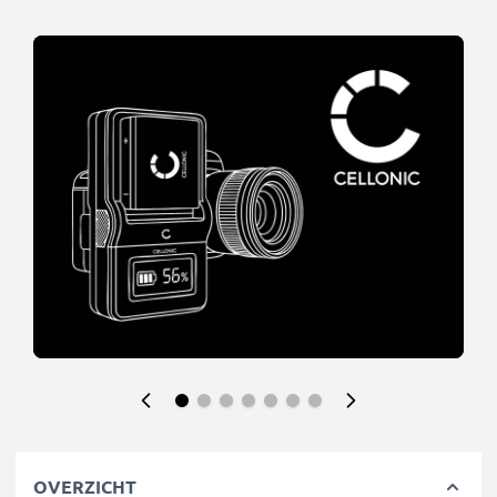
OVERZICHT