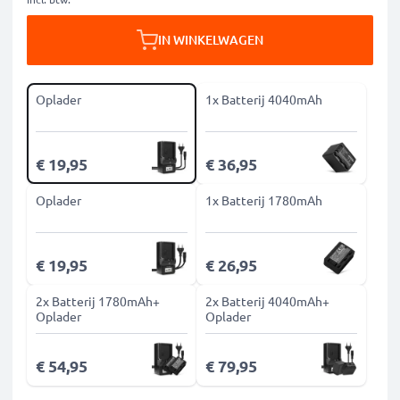
IN WINKELWAGEN
Oplader
1x Batterij 4040mAh
€ 19,95
€ 36,95
Oplader
1x Batterij 1780mAh
€ 19,95
€ 26,95
2x Batterij 1780mAh+
2x Batterij 4040mAh+
Oplader
Oplader
€ 54,95
€ 79,95