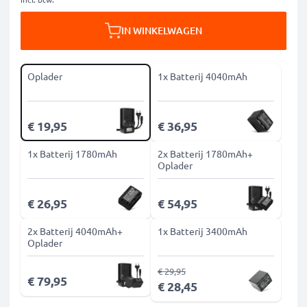
IN WINKELWAGEN
Oplader
1x Batterij 4040mAh
€ 19,95
€ 36,95
1x Batterij 1780mAh
2x Batterij 1780mAh+
Oplader
€ 26,95
€ 54,95
2x Batterij 4040mAh+
1x Batterij 3400mAh
Oplader
€ 29,95
€ 79,95
€ 28,45