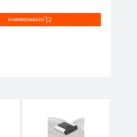
IN WINKELWAGEN
-5%