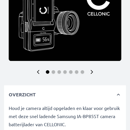
OVERZICHT
Houd je camera altijd opgeladen en klaar voor gebruik
met deze snel ladende Samsung IA-BP85ST camera
batterijlader van CELLONIC.