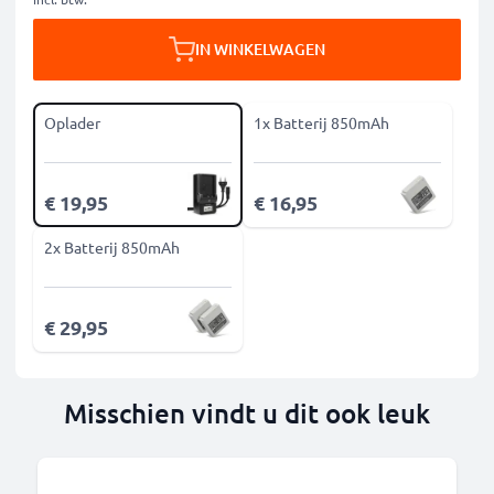
IN WINKELWAGEN
Oplader
1x Batterij 850mAh
€ 19,95
€ 16,95
2x Batterij 850mAh
€ 29,95
Misschien vindt u dit ook leuk