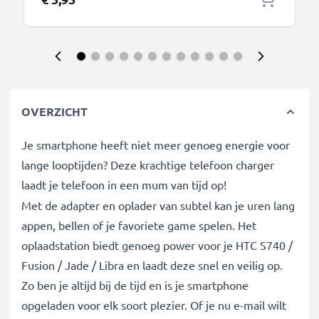
OVERZICHT
Je smartphone heeft niet meer genoeg energie voor
lange looptijden? Deze krachtige telefoon charger
laadt je telefoon in een mum van tijd op!
Met de adapter en oplader van subtel kan je uren lang
appen, bellen of je favoriete game spelen. Het
oplaadstation biedt genoeg power voor je HTC S740 /
Fusion / Jade / Libra en laadt deze snel en veilig op.
Zo ben je altijd bij de tijd en is je smartphone
opgeladen voor elk soort plezier. Of je nu e-mail wilt