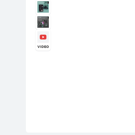
VIDEO