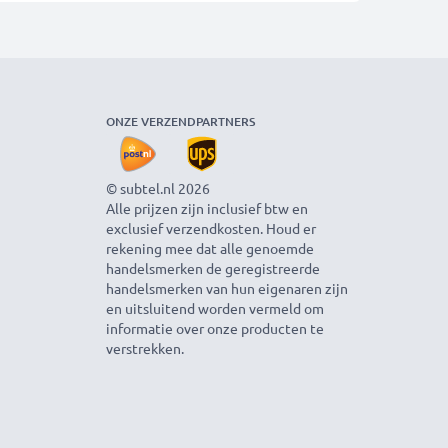
ONZE VERZENDPARTNERS
© subtel.nl 2026
Alle prijzen zijn inclusief btw en
exclusief verzendkosten. Houd er
rekening mee dat alle genoemde
handelsmerken de geregistreerde
handelsmerken van hun eigenaren zijn
en uitsluitend worden vermeld om
informatie over onze producten te
verstrekken.