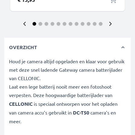
OVERZICHT
Houd je camera altijd opgeladen en klaar voor gebruik
met deze snel ladende Gateway camera batterijlader
van CELLONIC.
Laat een lege batterij nooit meer een fotoshoot
verpesten. Deze hoogwaardige
batterijlader van
CELLONIC
is speciaal ontworpen voor het opladen
van
camera accu’s gebruikt in
DC-T50
camera’s en
meer.