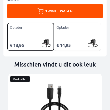
IN WINKELWAGEN
Oplader
Oplader
€ 13,95
€ 14,95
Misschien vindt u dit ook leuk
Bestseller