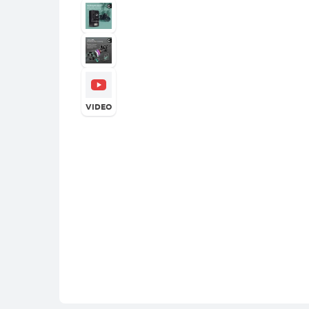
VIDEO