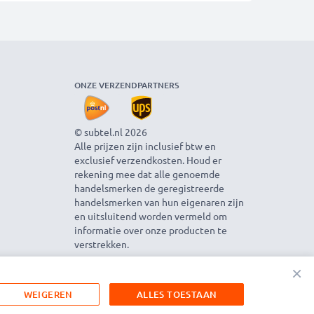
ONZE VERZENDPARTNERS
© subtel.nl 2026
Alle prijzen zijn inclusief btw en
exclusief verzendkosten. Houd er
rekening mee dat alle genoemde
handelsmerken de geregistreerde
handelsmerken van hun eigenaren zijn
en uitsluitend worden vermeld om
informatie over onze producten te
verstrekken.
×
WEIGEREN
ALLES TOESTAAN