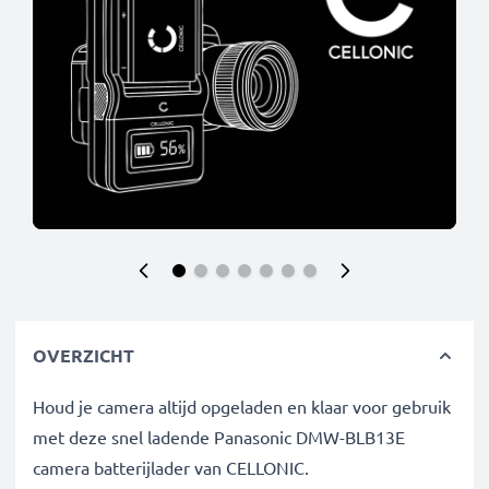
OVERZICHT
Houd je camera altijd opgeladen en klaar voor gebruik
met deze snel ladende Panasonic DMW-BLB13E
camera batterijlader van CELLONIC.