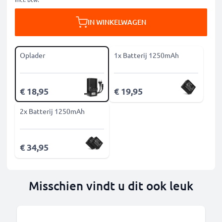
IN WINKELWAGEN
Oplader
1x Batterij 1250mAh
€ 18,95
€ 19,95
2x Batterij 1250mAh
€ 34,95
Misschien vindt u dit ook leuk