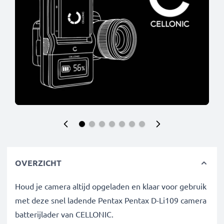
OVERZICHT
Houd je camera altijd opgeladen en klaar voor gebruik
met deze snel ladende Pentax Pentax D-Li109 camera
batterijlader van CELLONIC.