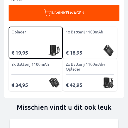
IN WINKELWAGEN
Oplader
1x Batterij 1100mAh
€ 19,95
€ 18,95
2x Batterij 1100mAh
2x Batterij 1100mAh+
Oplader
€ 34,95
€ 42,95
Misschien vindt u dit ook leuk