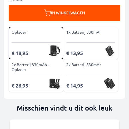
IN WINKELWAGEN
Oplader
1x Batterij 830mAh
€ 18,95
€ 13,95
2x Batterij 830mAh+
2x Batterij 830mAh
Oplader
€ 26,95
€ 14,95
Misschien vindt u dit ook leuk