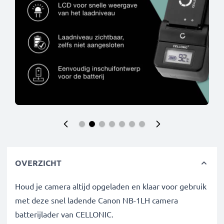
OVERZICHT
Houd je camera altijd opgeladen en klaar voor gebruik
met deze snel ladende Canon NB-1LH camera
batterijlader van CELLONIC.