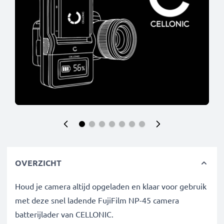
OVERZICHT
Houd je camera altijd opgeladen en klaar voor gebruik
met deze snel ladende FujiFilm NP-45 camera
batterijlader van CELLONIC.