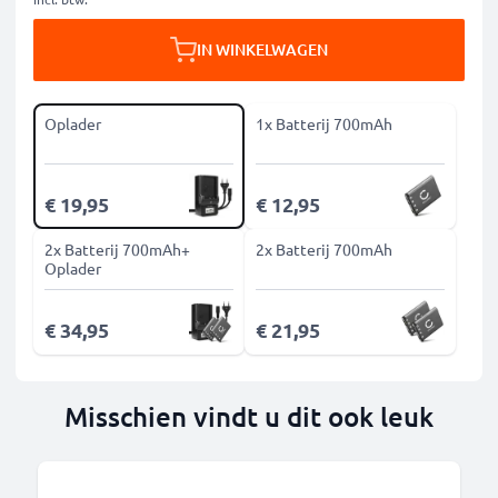
IN WINKELWAGEN
Oplader
1x Batterij 700mAh
€ 19,95
€ 12,95
2x Batterij 700mAh+
2x Batterij 700mAh
Oplader
€ 34,95
€ 21,95
Misschien vindt u dit ook leuk