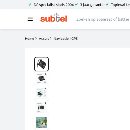
Dé specialist sinds 2004
3 jaar garantie
Topkwalitei
Home
Accu's
Navigatie | GPS