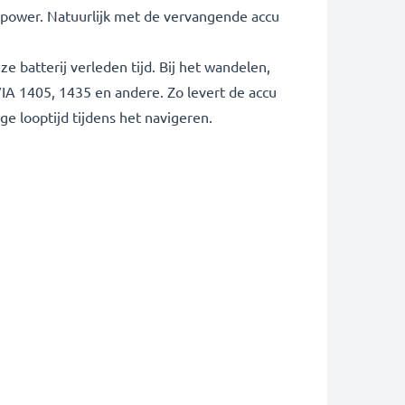
power. Natuurlijk met de vervangende accu
 batterij verleden tijd. Bij het wandelen,
VIA 1405, 1435 en andere. Zo levert de accu
e looptijd tijdens het navigeren.