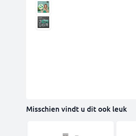
Misschien vindt u dit ook leuk