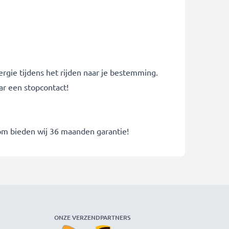
rgie tijdens het rijden naar je bestemming.
ar een stopcontact!
rom bieden wij 36 maanden garantie!
ONZE VERZENDPARTNERS