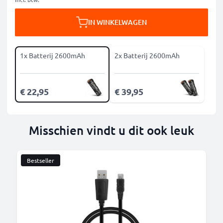
IN WINKELWAGEN
1x Batterij 2600mAh
2x Batterij 2600mAh
€ 22,95
€ 39,95
Misschien vindt u dit ook leuk
Bestseller