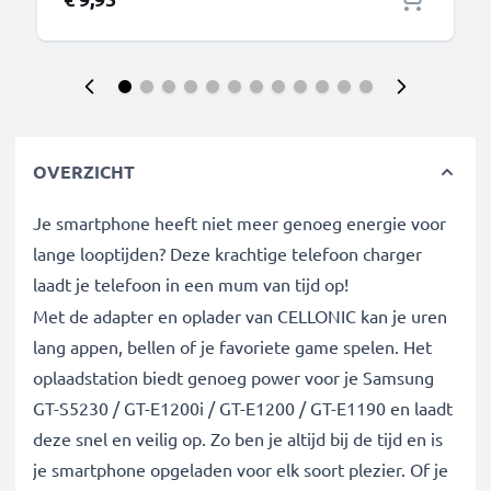
OVERZICHT
Je smartphone heeft niet meer genoeg energie voor
lange looptijden? Deze krachtige telefoon charger
laadt je telefoon in een mum van tijd op!
Met de adapter en oplader van CELLONIC kan je uren
lang appen, bellen of je favoriete game spelen. Het
oplaadstation biedt genoeg power voor je Samsung
GT-S5230 / GT-E1200i / GT-E1200 / GT-E1190 en laadt
deze snel en veilig op. Zo ben je altijd bij de tijd en is
je smartphone opgeladen voor elk soort plezier. Of je