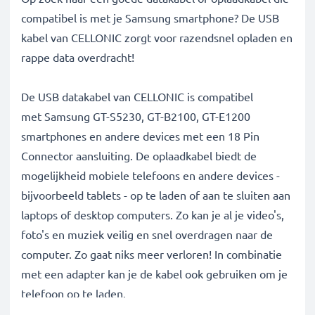
compatibel is met je Samsung smartphone? De USB
kabel van CELLONIC zorgt voor razendsnel opladen en
rappe data overdracht!
De USB datakabel van CELLONIC is compatibel
met Samsung GT-S5230, GT-B2100, GT-E1200
smartphones en andere devices met een 18 Pin
Connector aansluiting. De oplaadkabel biedt de
mogelijkheid mobiele telefoons en andere devices -
bijvoorbeeld tablets - op te laden of aan te sluiten aan
laptops of desktop computers. Zo kan je al je video's,
foto's en muziek veilig en snel overdragen naar de
computer. Zo gaat niks meer verloren! In combinatie
met een adapter kan je de kabel ook gebruiken om je
telefoon op te laden.