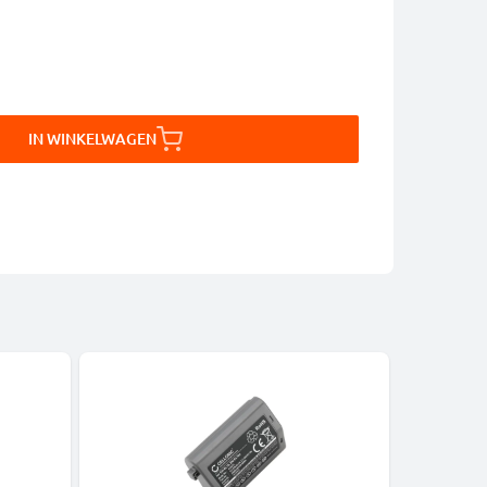
IN WINKELWAGEN