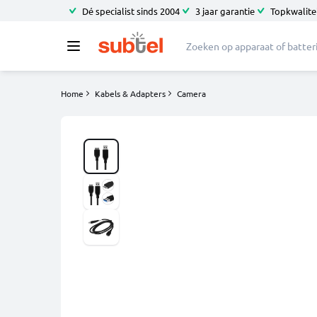
Dé specialist sinds 2004
3 jaar garantie
Topkwalitei
Home
Kabels & Adapters
Camera