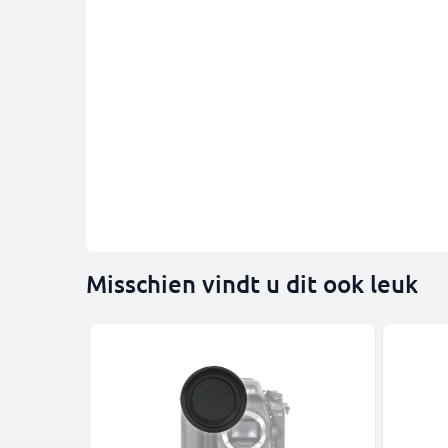
Misschien vindt u dit ook leuk