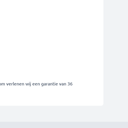
om verlenen wij een garantie van 36