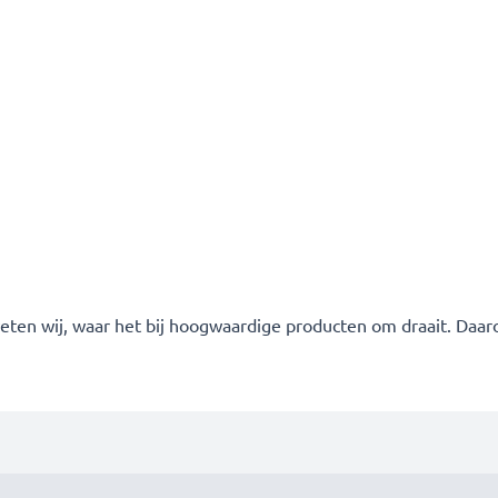
weten wij, waar het bij hoogwaardige producten om draait. Daar