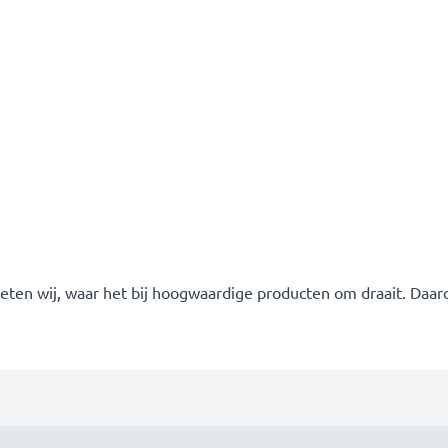
weten wij, waar het bij hoogwaardige producten om draait. Daar