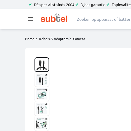
Dé specialist sinds 2004
3 jaar garantie
Topkwalitei
Home
Kabels & Adapters
Camera