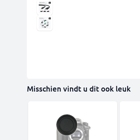
Misschien vindt u dit ook leuk