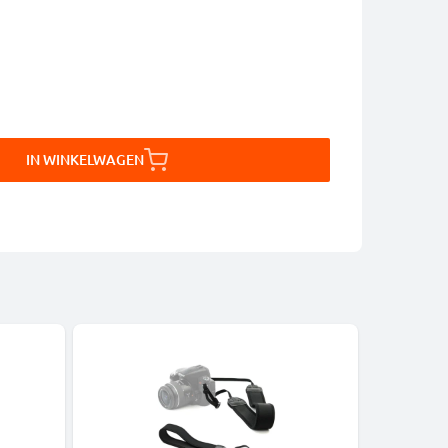
IN WINKELWAGEN
-12%