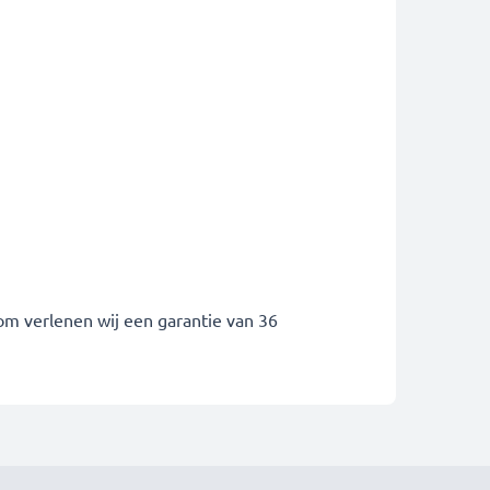
om verlenen wij een garantie van 36