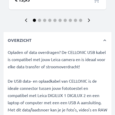
OVERZICHT
Opladen of data overdragen? De CELLONIC USB kabel
is compatibel met jouw Leica camera en is ideaal voor
elke data transfer of stroomoverdracht!
De USB data- en oplaadkabel van CELLONIC is de
ideale connector tussen jouw fototoestel en
compatibel met Leica DIGILUX 1 DIGILUX 2 en een
laptop of computer met een een USB A aansluiting.
Met dit data/laadsnoer kan je je foto's, video's en RAW