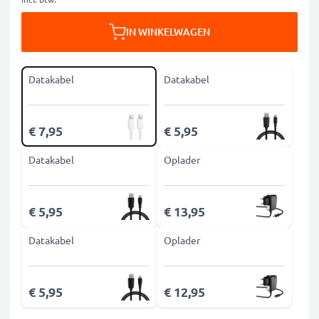
IN WINKELWAGEN
Datakabel
Datakabel
€ 7,95
€ 5,95
Datakabel
Oplader
€ 5,95
€ 13,95
Datakabel
Oplader
€ 5,95
€ 12,95