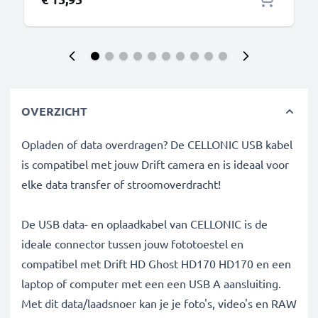
OVERZICHT
Opladen of data overdragen? De CELLONIC USB kabel
is compatibel met jouw Drift camera en is ideaal voor
elke data transfer of stroomoverdracht!
De USB data- en oplaadkabel van CELLONIC is de
ideale connector tussen jouw fototoestel en
compatibel met Drift HD Ghost HD170 HD170 en een
laptop of computer met een een USB A aansluiting.
Met dit data/laadsnoer kan je je foto's, video's en RAW