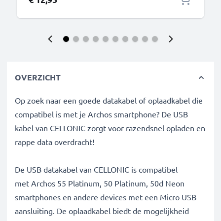
OVERZICHT
Op zoek naar een goede datakabel of oplaadkabel die
compatibel is met je Archos smartphone? De USB
kabel van CELLONIC zorgt voor razendsnel opladen en
rappe data overdracht!
De USB datakabel van CELLONIC is compatibel
met Archos 55 Platinum, 50 Platinum, 50d Neon
smartphones en andere devices met een Micro USB
aansluiting. De oplaadkabel biedt de mogelijkheid