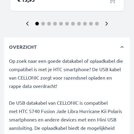
OVERZICHT
Op zoek naar een goede datakabel of oplaadkabel die
compatibel is met je HTC smartphone? De USB kabel
van CELLONIC zorgt voor razendsnel opladen en
rappe data overdracht!
De USB datakabel van CELLONIC is compatibel
met HTC S740 Fusion Jade Libra Hurricane Kii Polaris
smartphones en andere devices met een Mini USB
aansluiting. De oplaadkabel biedt de mogelijkheid