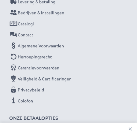
Levering & betaling
Bedrijven & instellingen
Catalogi
Contact
Algemene Voorwaarden
Herroepingsrecht
Garantievoorwaarden
Veiligheid & Certificeringen
Privacybeleid
Colofon
ONZE BETAALOPTIES
×