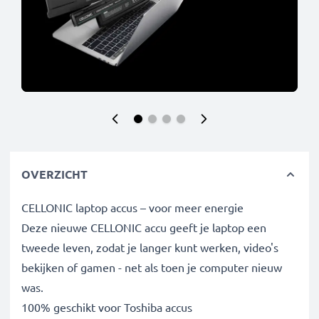
OVERZICHT
CELLONIC laptop accus – voor meer energie
Deze nieuwe CELLONIC accu geeft je laptop een
tweede leven, zodat je langer kunt werken, video's
bekijken of gamen - net als toen je computer nieuw
was.
100% geschikt voor Toshiba accus