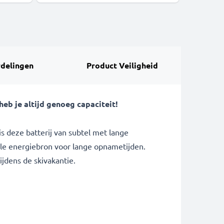
delingen
Product Veiligheid
heb je altijd genoeg capaciteit!
s deze batterij van subtel met lange
ale energiebron voor lange opnametijden.
ijdens de skivakantie.