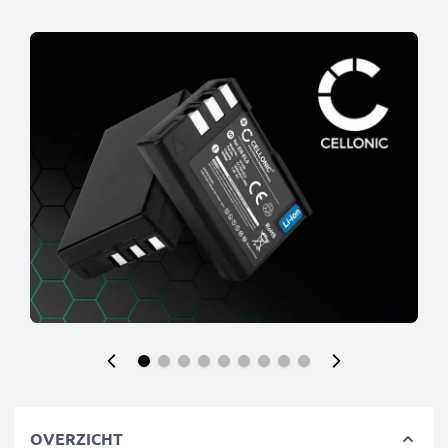
OVERZICHT