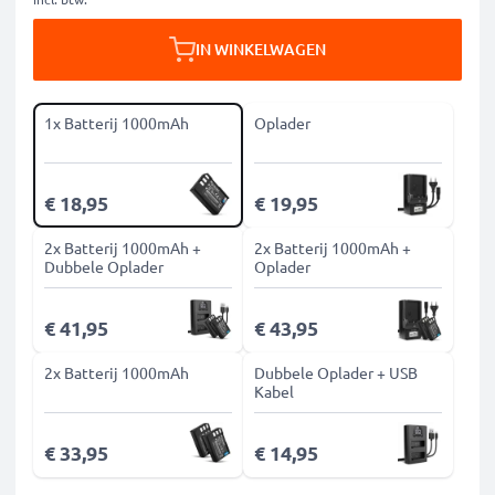
IN WINKELWAGEN
1x Batterij 1000mAh
Oplader
€ 18,95
€ 19,95
2x Batterij 1000mAh +
2x Batterij 1000mAh +
Dubbele Oplader
Oplader
€ 41,95
€ 43,95
2x Batterij 1000mAh
Dubbele Oplader + USB
Kabel
€ 33,95
€ 14,95