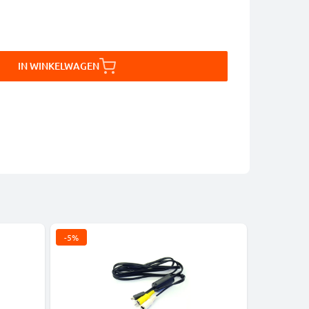
IN WINKELWAGEN
-5%