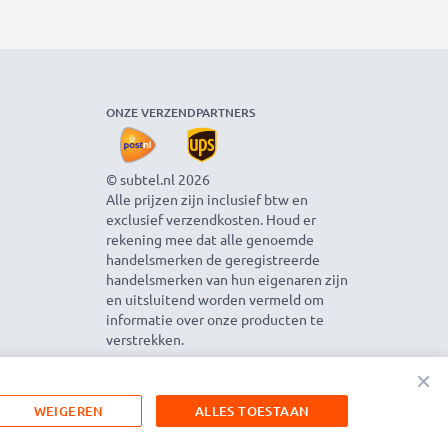
ONZE VERZENDPARTNERS
© subtel.nl 2026
Alle prijzen zijn inclusief btw en
exclusief verzendkosten. Houd er
rekening mee dat alle genoemde
handelsmerken de geregistreerde
handelsmerken van hun eigenaren zijn
en uitsluitend worden vermeld om
informatie over onze producten te
verstrekken.
×
WEIGEREN
ALLES TOESTAAN