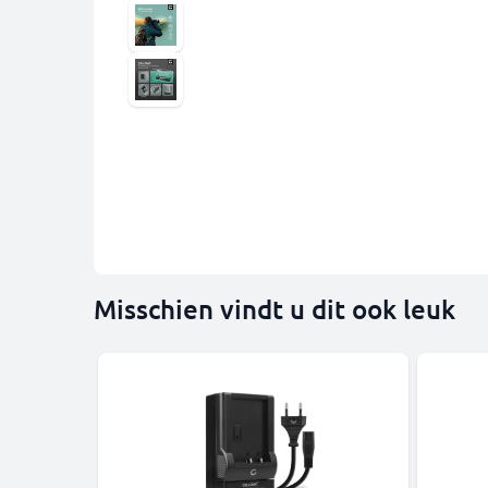
Misschien vindt u dit ook leuk