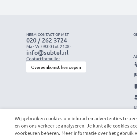
NEEM CONTACT OP MET
O
020 / 262 3724
Ma - Vr: 09:00 tot 21:00
info@subtel.nl
A
Contactformulier
Overeenkomst herroepen
Wij gebruiken cookies om inhoud en advertenties te pers
en om ons verkeer te analyseren. Je kunt alle cookies ac
voorkeuren beheren. Meer informatie over het gebruik v