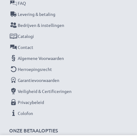
FAQ
Levering & betaling
Bedrijven & instellingen
Catalogi
Contact
Algemene Voorwaarden
Herroepingsrecht
Garantievoorwaarden
Veiligheid & Certificeringen
Privacybeleid
Colofon
ONZE BETAALOPTIES