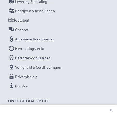
Levering & betaling
Bedrijven & instellingen
Catalogi
Contact
Algemene Voorwaarden
Herroepingsrecht
Garantievoorwaarden
Veiligheid & Certificeringen
Privacybeleid
Colofon
ONZE BETAALOPTIES
×