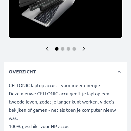
OVERZICHT
CELLONIC laptop accus – voor meer energie
Deze nieuwe CELLONIC accu geeft je laptop een
tweede leven, zodat je langer kunt werken, video's
bekijken of gamen - net als toen je computer nieuw
was.
100% geschikt voor HP accus