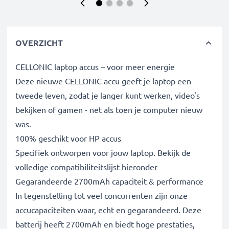
OVERZICHT
CELLONIC laptop accus – voor meer energie
Deze nieuwe CELLONIC accu geeft je laptop een
tweede leven, zodat je langer kunt werken, video's
bekijken of gamen - net als toen je computer nieuw
was.
100% geschikt voor HP accus
Specifiek ontworpen voor jouw laptop. Bekijk de
volledige compatibiliteitslijst hieronder
Gegarandeerde 2700mAh capaciteit & performance
In tegenstelling tot veel concurrenten zijn onze
accucapaciteiten waar, echt en gegarandeerd. Deze
batterij heeft 2700mAh en biedt hoge prestaties,