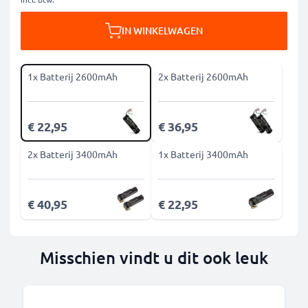
IN WINKELWAGEN
1x Batterij 2600mAh
2x Batterij 2600mAh
€ 22,95
€ 36,95
2x Batterij 3400mAh
1x Batterij 3400mAh
€ 40,95
€ 22,95
Misschien vindt u dit ook leuk